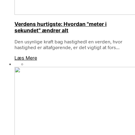
Verdens hurtigste: Hvordan "meter i
sekundet" ændrer alt
Den usynlige kraft bag hastighedI en verden, hvor
hastighed er altafgørende, er det vigtigt at fors...
Læs Mere