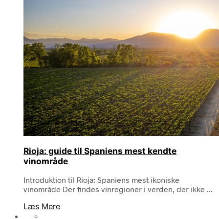
Rioja: guide til Spaniens mest kendte
vinområde
Introduktion til Rioja: Spaniens mest ikoniske
vinområde Der findes vinregioner i verden, der ikke ...
Læs Mere