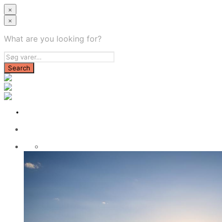
×
×
What are you looking for?