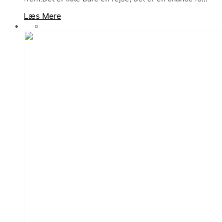
Læs Mere