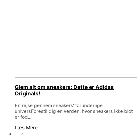
Glem alt om sneakers: Dette er Adidas
Originals!
En rejse gennem sneakers' forunderlige
universForestil dig en verden, hvor sneakers ikke blot
er fod...
Læs Mere