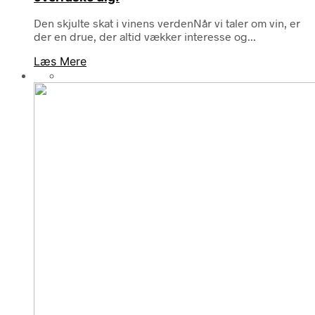
Den skjulte skat i vinens verdenNår vi taler om vin, er
der en drue, der altid vækker interesse og...
Læs Mere