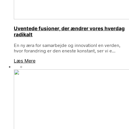
Uventede fusioner, der ændrer vores hverdag
radikalt
En ny æra for samarbejde og innovationI en verden,
hvor forandring er den eneste konstant, ser vi e...
Læs Mere